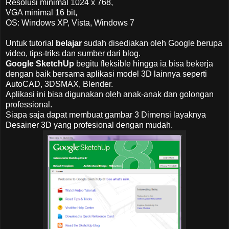
Resolusi minimal 1024 x 768,
VGA minimal 16 bit,
OS: Windows XP, Vista, Windows 7
Untuk tutorial
belajar
sudah disediakan oleh Google berupa
video, tips-triks dan sumber dari blog.
Google SketchUp
begitu fleksible hingga ia bisa bekerja
dengan baik bersama aplikasi model 3D lainnya seperti
AutoCAD, 3DSMAX, Blender.
Aplikasi ini bisa digunakan oleh anak-anak dan golongan
professional.
Siapa saja dapat membuat gambar 3 Dimensi layaknya
Desainer 3D yang profesional dengan mudah.