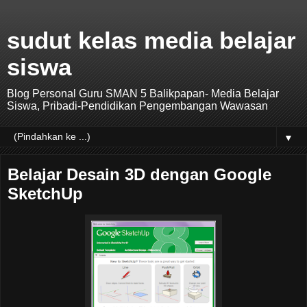
sudut kelas media belajar
siswa
Blog Personal Guru SMAN 5 Balikpapan- Media Belajar
Siswa, Pribadi-Pendidikan Pengembangan Wawasan
▼
Belajar Desain 3D dengan Google
SketchUp