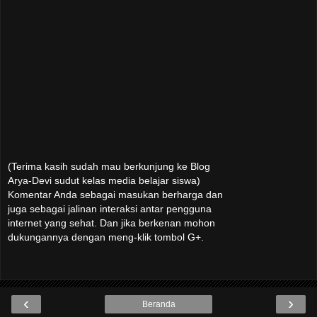
(Terima kasih sudah mau berkunjung ke Blog
Arya-Devi sudut kelas media belajar siswa)
Komentar Anda sebagai masukan berharga dan
juga sebagai jalinan interaksi antar pengguna
internet yang sehat. Dan jika berkenan mohon
dukungannya dengan meng-klik tombol G+.
‹
›
Beranda